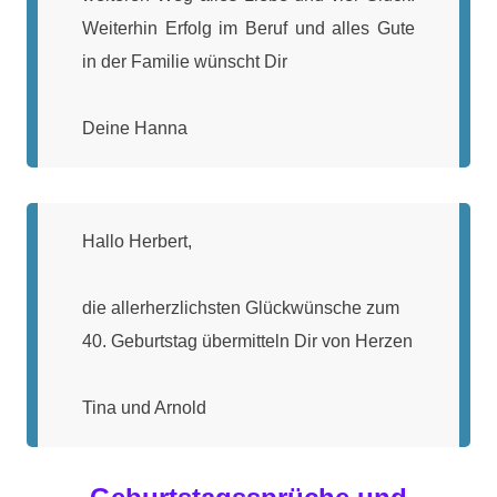
Weiterhin Erfolg im Beruf und alles Gute
in der Familie wünscht Dir
Deine Hanna
Hallo Herbert,
die allerherzlichsten Glückwünsche zum
40. Geburtstag übermitteln Dir von Herzen
Tina und Arnold