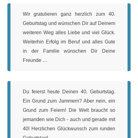
Wir gratulieren ganz herzlich zum 40.
Geburtstag und wünschen Dir auf Deinem
weiteren Weg alles Liebe und viel Glück.
Weiterhin Erfolg im Beruf und alles Gute
in der Familie wünschen Dir Deine
Freunde …
Du feierst heute Deinen 40. Geburtstag.
Ein Grund zum Jammern? Aber nein, ein
Grund zum Feiern! Die Welt braucht so
jemanden wie Dich - auch und gerade mit
40! Herzlichen Glückwunsch zum runden
Geburtstag!