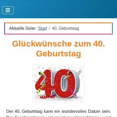
Aktuelle Seite:
Start
40. Geburtstag
Glückwünsche zum 40.
Geburtstag
Der 40. Geburtstag kann ein wundervolles Datum sein.