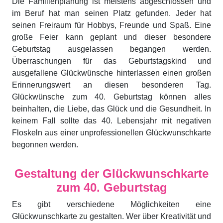
Die Familienplanung ist meistens abgeschlossen und
im Beruf hat man seinen Platz gefunden. Jeder hat
seinen Freiraum für Hobbys, Freunde und Spaß. Eine
große Feier kann geplant und dieser besondere
Geburtstag ausgelassen begangen werden.
Überraschungen für das Geburtstagskind und
ausgefallene Glückwünsche hinterlassen einen großen
Erinnerungswert an diesen besonderen Tag.
Glückwünsche zum 40. Geburtstag können alles
beinhalten, die Liebe, das Glück und die Gesundheit. In
keinem Fall sollte das 40. Lebensjahr mit negativen
Floskeln aus einer unprofessionellen Glückwunschkarte
begonnen werden.
Gestaltung der Glückwunschkarte
zum 40. Geburtstag
Es gibt verschiedene Möglichkeiten eine
Glückwunschkarte zu gestalten. Wer über Kreativität und