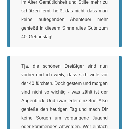
im Alter Gemütlichkeit und Stille mehr zu
schätzen lernt, heißt das nicht, dass man
keine aufregenden Abenteuer mehr
genießt! In diesem Sinne alles Gute zum
40. Geburtstag!
Tja, die schönen Dreißiger sind nun
vorbei und ich weiß, dass sich viele vor
der 40 fürchten. Doch gestern und morgen
sind nicht so wichtig - was zählt ist der
Augenblick. Und zwar jeder einzelne! Also
genieße den heutigen Tag und mach Dir
keine Sorgen um vergangene Jugend
oder kommendes Altwerden. Wer einfach