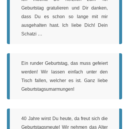
Geburtstag gratulieren und Dir danken,
dass Du es schon so lange mit mir
ausgehalten hast. Ich liebe Dich! Dein
Schatzi …
Ein runder Geburtstag, das muss gefeiert
werden! Wir lassen einfach unter den
Tisch fallen, welcher es ist. Ganz liebe
Geburtstagsumarmungen!
40 Jahre wirst Du heute, da freut sich die
Geburtstagsmeute! Wir nehmen das Alter