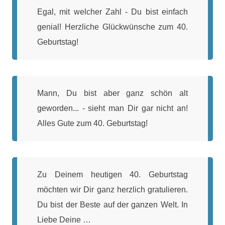
Egal, mit welcher Zahl - Du bist einfach
genial! Herzliche Glückwünsche zum 40.
Geburtstag!
Mann, Du bist aber ganz schön alt
geworden... - sieht man Dir gar nicht an!
Alles Gute zum 40. Geburtstag!
Zu Deinem heutigen 40. Geburtstag
möchten wir Dir ganz herzlich gratulieren.
Du bist der Beste auf der ganzen Welt. In
Liebe Deine …