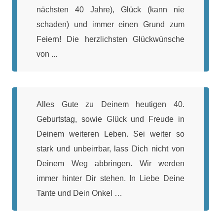
nächsten 40 Jahre), Glück (kann nie
schaden) und immer einen Grund zum
Feiern! Die herzlichsten Glückwünsche
von ...
Alles Gute zu Deinem heutigen 40.
Geburtstag, sowie Glück und Freude in
Deinem weiteren Leben. Sei weiter so
stark und unbeirrbar, lass Dich nicht von
Deinem Weg abbringen. Wir werden
immer hinter Dir stehen. In Liebe Deine
Tante und Dein Onkel …