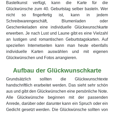
Bastelkunst verfügt, kann die Karte für die
Glückwünsche zum 40. Geburtstag selber basteln. Wer
nicht so fingerfertig ist, kann in jedem
Schreibwarengeschäft, Blumenladen oder
Geschenkeladen eine individuelle Glückwunschkarte
erwerben. Je nach Lust und Laune gibt es eine Vielzahl
an lustigen und romantischen Geburtstagskarten. Auf
speziellen Internetseiten kann man heute ebenfalls
individuelle Karten auswählen und mit eigenen
Glückwünschen und Fotos arrangieren.
Aufbau der Glückwunschkarte
Grundsätzlich sollten die Glückwunschtexte
handschriftlich erarbeitet werden. Das sieht sehr schön
aus und gibt den Glückwünschen eine persönliche Note.
Alle Glückwünsche beginnen mit der passenden
Anrede, darüber oder darunter kann ein Spruch oder ein
Gedicht gesetzt werden. Die Glückwünsche sollten von