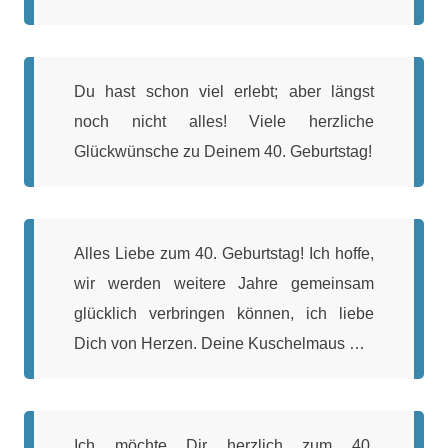
Du hast schon viel erlebt; aber längst
noch nicht alles! Viele herzliche
Glückwünsche zu Deinem 40. Geburtstag!
Alles Liebe zum 40. Geburtstag! Ich hoffe,
wir werden weitere Jahre gemeinsam
glücklich verbringen können, ich liebe
Dich von Herzen. Deine Kuschelmaus …
Ich möchte Dir herzlich zum 40.