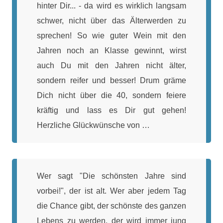
hinter Dir... - da wird es wirklich langsam
schwer, nicht über das Älterwerden zu
sprechen! So wie guter Wein mit den
Jahren noch an Klasse gewinnt, wirst
auch Du mit den Jahren nicht älter,
sondern reifer und besser! Drum gräme
Dich nicht über die 40, sondern feiere
kräftig und lass es Dir gut gehen!
Herzliche Glückwünsche von …
Wer sagt "Die schönsten Jahre sind
vorbei!", der ist alt. Wer aber jedem Tag
die Chance gibt, der schönste des ganzen
Lebens zu werden, der wird immer jung