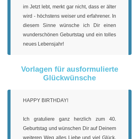
im Jetzt lebt, merkt gar nicht, dass er älter
wird - höchstens weiser und erfahrener. In
diesem Sinne wünsche ich Dir einen
wunderschönen Geburtstag und ein tolles
neues Lebensjahr!
Vorlagen für ausformulierte
Glückwünsche
HAPPY BIRTHDAY!
Ich gratuliere ganz herzlich zum 40.
Geburtstag und wünschen Dir auf Deinem
weiteren Weg alles Liebe und viel Glück.