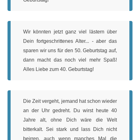
Wir könnten jetzt ganz viel lästern über
Dein fortgeschrittenes Alter... - aber das
sparen wir uns für den 50. Geburtstag auf,
dann macht das noch viel mehr Spaß!
Alles Liebe zum 40. Geburtstag!
Die Zeit vergeht, jemand hat schon wieder
an der Uhr gedreht. Du wirst heute 40
Jahre alt, ohne Dich wäre die Welt
bitterkalt. Sei stark und lass Dich nicht
beirren, auch wenn manches Mal die