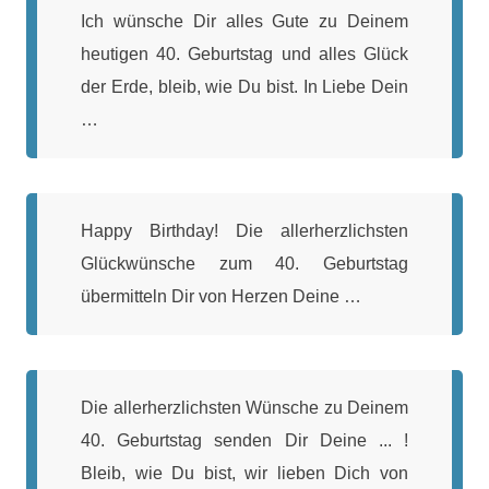
Ich wünsche Dir alles Gute zu Deinem
heutigen 40. Geburtstag und alles Glück
der Erde, bleib, wie Du bist. In Liebe Dein
…
Happy Birthday! Die allerherzlichsten
Glückwünsche zum 40. Geburtstag
übermitteln Dir von Herzen Deine …
Die allerherzlichsten Wünsche zu Deinem
40. Geburtstag senden Dir Deine ... !
Bleib, wie Du bist, wir lieben Dich von