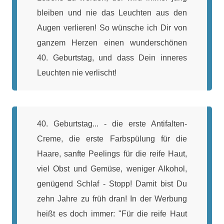
bleiben und nie das Leuchten aus den
Augen verlieren! So wünsche ich Dir von
ganzem Herzen einen wunderschönen
40. Geburtstag, und dass Dein inneres
Leuchten nie verlischt!
40. Geburtstag... - die erste Antifalten-
Creme, die erste Farbspülung für die
Haare, sanfte Peelings für die reife Haut,
viel Obst und Gemüse, weniger Alkohol,
genügend Schlaf - Stopp! Damit bist Du
zehn Jahre zu früh dran! In der Werbung
heißt es doch immer: "Für die reife Haut