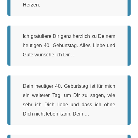
Herzen.
Ich gratuliere Dir ganz herzlich zu Deinem
heutigen 40. Geburtstag. Alles Liebe und
Gute wünsche ich Dir …
Dein heutiger 40. Geburtstag ist für mich
ein weiterer Tag, um Dir zu sagen, wie
sehr ich Dich liebe und dass ich ohne
Dich nicht leben kann. Dein …