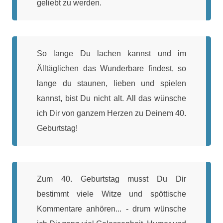
geliebt zu werden.
So lange Du lachen kannst und im
Älltäglichen das Wunderbare findest, so
lange du staunen, lieben und spielen
kannst, bist Du nicht alt. All das wünsche
ich Dir von ganzem Herzen zu Deinem 40.
Geburtstag!
Zum 40. Geburtstag musst Du Dir
bestimmt viele Witze und spöttische
Kommentare anhören... - drum wünsche