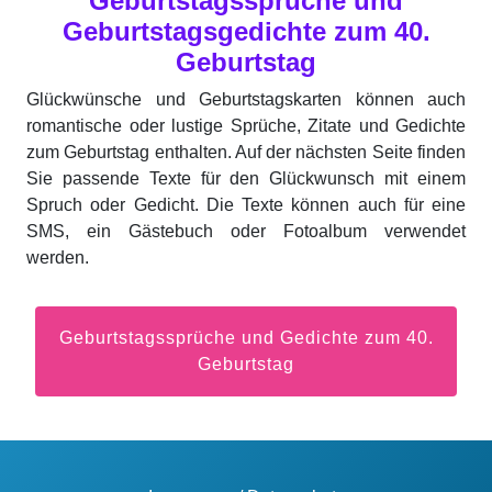
Geburtstagssprüche und
Geburtstagsgedichte zum 40.
Geburtstag
Glückwünsche und Geburtstagskarten können auch
romantische oder lustige Sprüche, Zitate und Gedichte
zum Geburtstag enthalten. Auf der nächsten Seite finden
Sie passende Texte für den Glückwunsch mit einem
Spruch oder Gedicht. Die Texte können auch für eine
SMS, ein Gästebuch oder Fotoalbum verwendet
werden.
Geburtstagssprüche und Gedichte zum 40.
Geburtstag