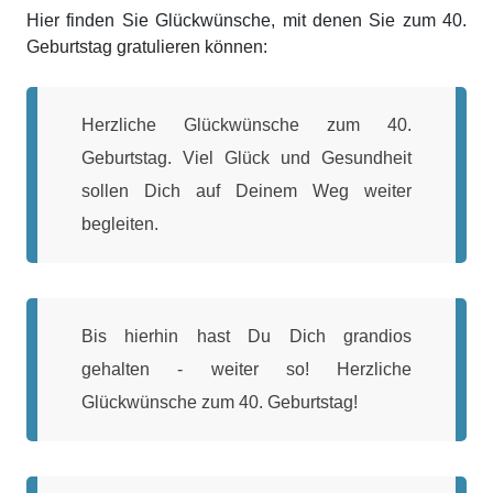
Hier finden Sie Glückwünsche, mit denen Sie zum 40.
Geburtstag gratulieren können:
Herzliche Glückwünsche zum 40.
Geburtstag. Viel Glück und Gesundheit
sollen Dich auf Deinem Weg weiter
begleiten.
Bis hierhin hast Du Dich grandios
gehalten - weiter so! Herzliche
Glückwünsche zum 40. Geburtstag!