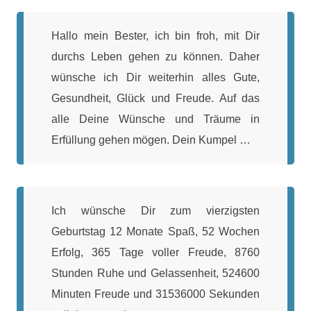
Hallo mein Bester, ich bin froh, mit Dir
durchs Leben gehen zu können. Daher
wünsche ich Dir weiterhin alles Gute,
Gesundheit, Glück und Freude. Auf das
alle Deine Wünsche und Träume in
Erfüllung gehen mögen. Dein Kumpel …
Ich wünsche Dir zum vierzigsten
Geburtstag 12 Monate Spaß, 52 Wochen
Erfolg, 365 Tage voller Freude, 8760
Stunden Ruhe und Gelassenheit, 524600
Minuten Freude und 31536000 Sekunden