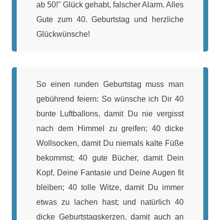
ab 50!" Glück gehabt, falscher Alarm. Alles
Gute zum 40. Geburtstag und herzliche
Glückwünsche!
So einen runden Geburtstag muss man
gebührend feiern: So wünsche ich Dir 40
bunte Luftballons, damit Du nie vergisst
nach dem Himmel zu greifen; 40 dicke
Wollsocken, damit Du niemals kalte Füße
bekommst; 40 gute Bücher, damit Dein
Kopf, Deine Fantasie und Deine Augen fit
bleiben; 40 tolle Witze, damit Du immer
etwas zu lachen hast; und natürlich 40
dicke Geburtstagskerzen, damit auch an