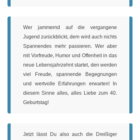
Wer jammernd auf die vergangene
Jugend zurückblickt, dem wird auch nichts
Spannendes mehr passieren. Wer aber
mit Vorfreude, Humor und Offenheit in das
neue Lebensjahrzehnt startet, den werden
viel Freude, spannende Begegnungen
und wertvolle Erfahrungen erwarten! In
diesem Sinne alles, alles Liebe zum 40.
Geburtstag!
Jetzt lässt Du also auch die Dreißiger