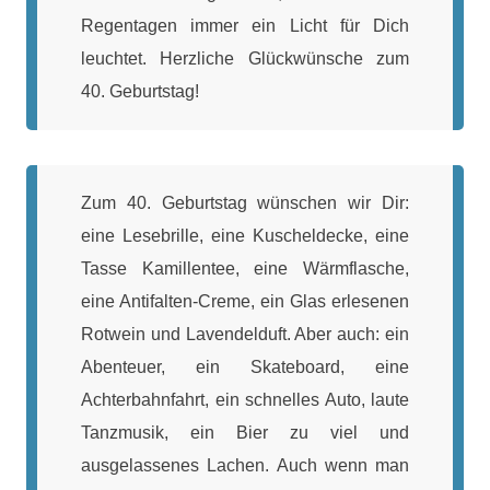
Regentagen immer ein Licht für Dich
leuchtet. Herzliche Glückwünsche zum
40. Geburtstag!
Zum 40. Geburtstag wünschen wir Dir:
eine Lesebrille, eine Kuscheldecke, eine
Tasse Kamillentee, eine Wärmflasche,
eine Antifalten-Creme, ein Glas erlesenen
Rotwein und Lavendelduft. Aber auch: ein
Abenteuer, ein Skateboard, eine
Achterbahnfahrt, ein schnelles Auto, laute
Tanzmusik, ein Bier zu viel und
ausgelassenes Lachen. Auch wenn man