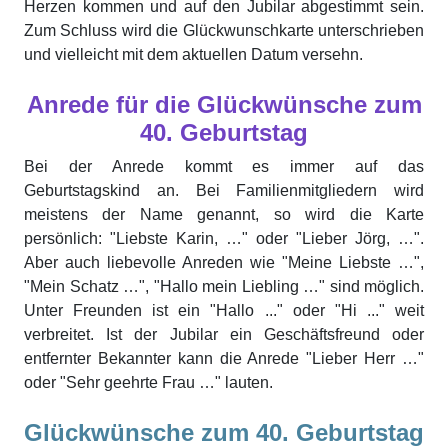
Herzen kommen und auf den Jubilar abgestimmt sein.
Zum Schluss wird die Glückwunschkarte unterschrieben
und vielleicht mit dem aktuellen Datum versehn.
Anrede für die Glückwünsche zum
40. Geburtstag
Bei der Anrede kommt es immer auf das
Geburtstagskind an. Bei Familienmitgliedern wird
meistens der Name genannt, so wird die Karte
persönlich: "Liebste Karin, …" oder "Lieber Jörg, …".
Aber auch liebevolle Anreden wie "Meine Liebste …",
"Mein Schatz …", "Hallo mein Liebling …" sind möglich.
Unter Freunden ist ein "Hallo ..." oder "Hi ..." weit
verbreitet. Ist der Jubilar ein Geschäftsfreund oder
entfernter Bekannter kann die Anrede "Lieber Herr …"
oder "Sehr geehrte Frau …" lauten.
Glückwünsche zum 40. Geburtstag