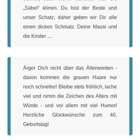
„Säbel“ klirren. Du bist der Beste und
unser Schatz, daher geben wir Dir alle
einen dicken Schmatz. Deine Mausi und
die Kinder …
Ärger Dich nicht über das Älterwerden -
davon kommen die grauen Haare nur
noch schneller! Bleibe stets fröhlich, lache
viel und nimm die Zeichen des Alters mit
Würde - und vor allem mit viel Humor!
Herzliche Glückwünsche zum 40.
Geburtstag!