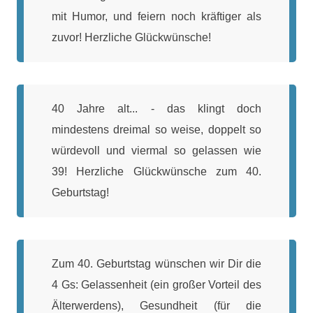
mit Humor, und feiern noch kräftiger als
zuvor! Herzliche Glückwünsche!
40 Jahre alt... - das klingt doch
mindestens dreimal so weise, doppelt so
würdevoll und viermal so gelassen wie
39! Herzliche Glückwünsche zum 40.
Geburtstag!
Zum 40. Geburtstag wünschen wir Dir die
4 Gs: Gelassenheit (ein großer Vorteil des
Älterwerdens), Gesundheit (für die